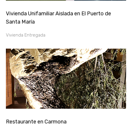
Vivienda Unifamiliar Aislada en El Puerto de
Santa María
Vivienda Entregada
Restaurante en Carmona