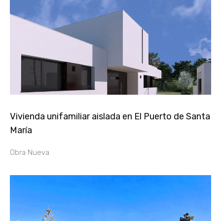
Vivienda unifamiliar aislada en El Puerto de Santa
María
Obra Nueva