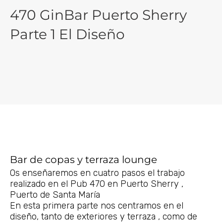
470 GinBar Puerto Sherry
Parte 1 El Diseño
Bar de copas y terraza lounge
Os enseñaremos en cuatro pasos el trabajo
realizado en el Pub 470 en Puerto Sherry ,
Puerto de Santa María
En esta primera parte nos centramos en el
diseño, tanto de exteriores y terraza , como de