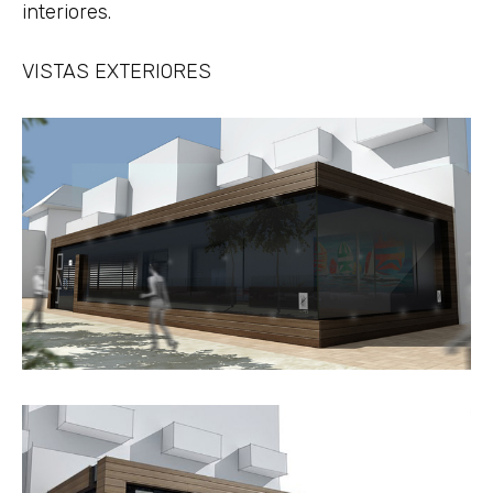
interiores.
VISTAS EXTERIORES