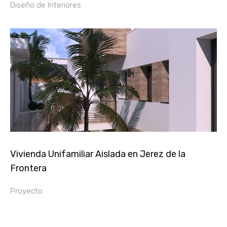
Diseño de Interiores
Vivienda Unifamiliar Aislada en Jerez de la
Frontera
Proyecto