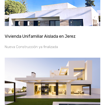
Vivienda Unifamiliar Aislada en Jerez
Nueva Construcción ya finalizada