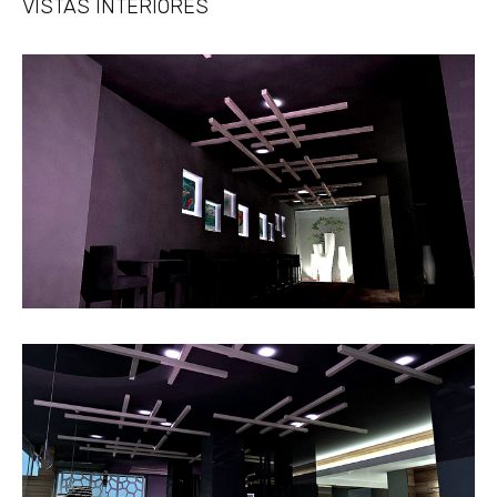
VISTAS INTERIORES